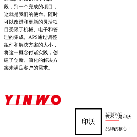
段，到一个完成的项目，
这就是我们的使命。随时
可以改进和更新的灵活项
目受限于机械、电子和管
理的集成。APS通过调整
组件和解决方案的大小，
将这一概念付诸实践，创
建了创新、简化的解决方
案来满足客户的需求。
YINW
O
技术，是印沃
印沃
品牌的核心！