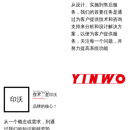
从设计、实施到售后服
务，我们的首要任务是通
过为客户提供技术和咨询
支持来分析和设计解决方
案，以便为客户提供服
务，关注每一个问题，并
努力提高系统功能
YINW
O
技术，是印沃
印沃
品牌的核心！
从一个概念或需求，到通
过我们的知识和研究阶