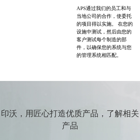
APS通过我们的员工和与
当地公司的合作，使委托
的项目得以实施。 在您的
设施中测试，然后由您的
客户测试每个制造的部
件，以确保您的系统与您
的管理系统相匹配。
印沃，用匠心打造优质产品，了解相关
产品